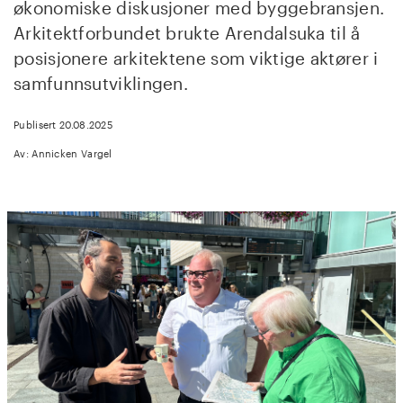
økonomiske diskusjoner med byggebransjen.
Arkitektforbundet brukte Arendalsuka til å
posisjonere arkitektene som viktige aktører i
samfunnsutviklingen.
Publisert 20.08.2025
Av: Annicken Vargel