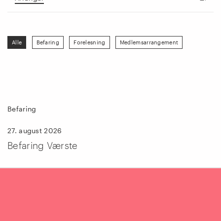
Alle
Befaring
Forelesning
Medlemsarrangement
Befaring
27. august 2026
Befaring Værste