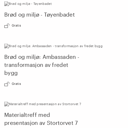
Brød og miljø - Tøyenbadet
Gratis
Brød og miljø: Ambassaden -
transformasjon av fredet
bygg
Gratis
Materialtreff med
presentasjon av Stortorvet 7