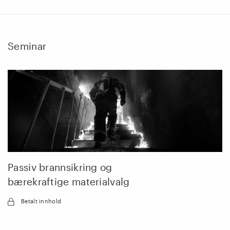
Seminar
Passiv brannsikring og
bærekraftige materialvalg
Betalt innhold