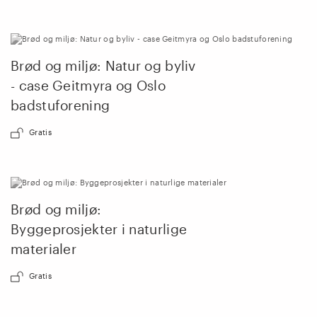
Brød og miljø: Natur og byliv
- case Geitmyra og Oslo
badstuforening
Gratis
Brød og miljø:
Byggeprosjekter i naturlige
materialer
Gratis