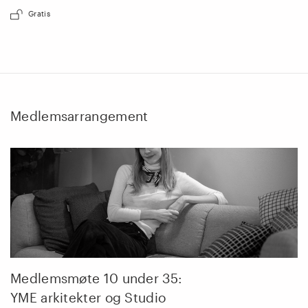
Gratis
Medlemsarrangement
Medlemsmøte 10 under 35:
YME arkitekter og Studio