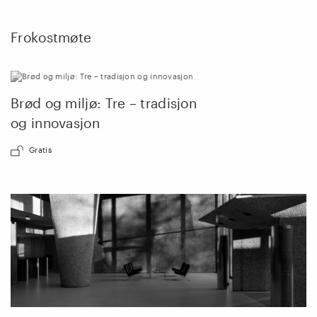
Frokostmøte
Brød og miljø: Tre – tradisjon
og innovasjon
Gratis