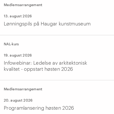
Medlemsarrangement
13. august 2026
Lønningspils på Haugar kunstmuseum
NAL-kurs
19. august 2026
Infowebinar: Ledelse av arkitektonisk
kvalitet - oppstart høsten 2026
Medlemsarrangement
20. august 2026
Programlansering høsten 2026