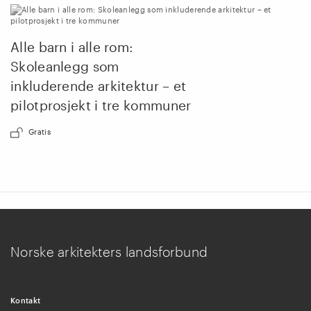
Alle barn i alle rom:
Skoleanlegg som
inkluderende arkitektur – et
pilotprosjekt i tre kommuner
Gratis
Norske arkitekters landsforbund
Kontakt