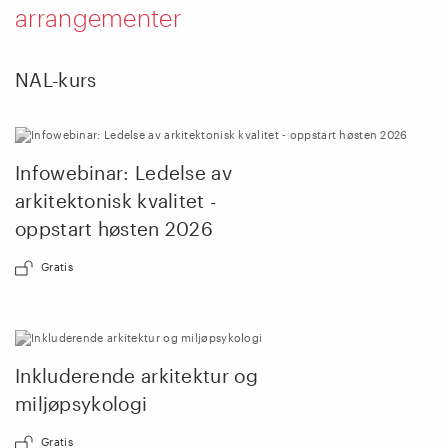
arrangementer
NAL-kurs
Infowebinar: Ledelse av
arkitektonisk kvalitet -
oppstart høsten 2026
Gratis
Inkluderende arkitektur og
miljøpsykologi
Gratis