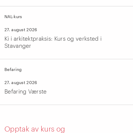
NAL-kurs
27. august 2026
Ki i arkitektpraksis: Kurs og verksted i
Stavanger
Befaring
27. august 2026
Befaring Værste
Opptak av kurs og