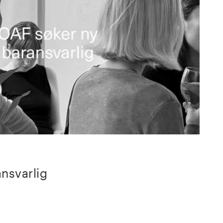
nsvarlig