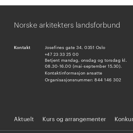
Norske arkitekters landsforbund
Kontakt
Josefines gate 34, 0351 Oslo
+47 23 33 25 00
Betjent mandag, onsdag og torsdag kl.
08.30-16.00 (mai-september 15.30).
Kontaktinformasjon ansatte
Organisasjonsnummer: 844 146 302
Aktuelt
Kurs og arrangementer
Konkur