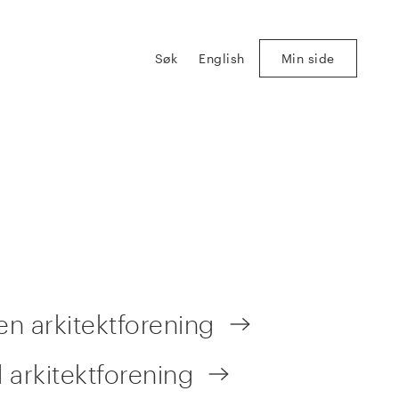
Søk
English
Min side
 arkitektforening
 arkitektforening