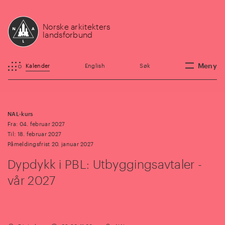
Norske arkitekters
landsforbund
Meny
Kalender
English
Søk
NAL-kurs
Fra: 04. februar 2027
Til: 18. februar 2027
Påmeldingsfrist 20. januar 2027
Dypdykk i PBL: Utbyggingsavtaler -
vår 2027