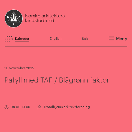
Norske arkitekters
landsforbund
Meny
Kalender
English
Søk
11. november 2025
Påfyll med TAF / Blågrønn faktor
08:00-10:00
Trondhjems arkitektforening