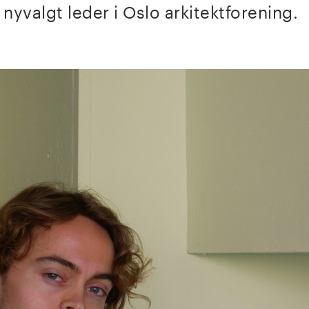
nyvalgt leder i Oslo arkitektforening.