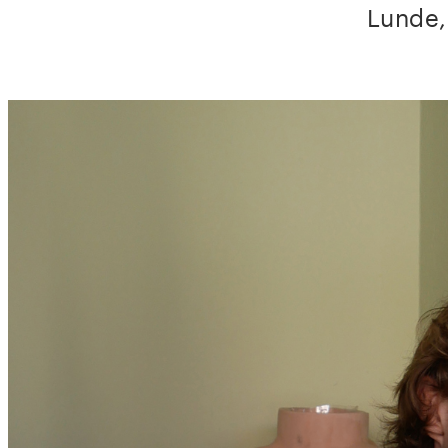
Lunde, 