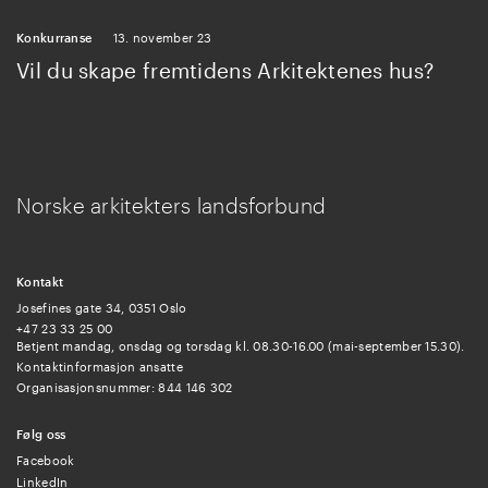
Konkurranse
13. november 23
Vil du skape fremtidens Arkitektenes hus?
Norske arkitekters landsforbund
Kontakt
Josefines gate 34, 0351 Oslo
+47 23 33 25 00
Betjent mandag, onsdag og torsdag kl. 08.30-16.00 (mai-september 15.30).
Kontaktinformasjon ansatte
Organisasjonsnummer: 844 146 302
Følg oss
Facebook
LinkedIn