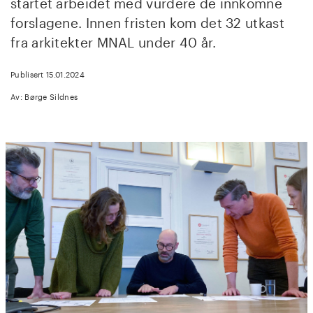
startet arbeidet med vurdere de innkomne
forslagene. Innen fristen kom det 32 utkast
fra arkitekter MNAL under 40 år.
Publisert 15.01.2024
Av: Børge Sildnes