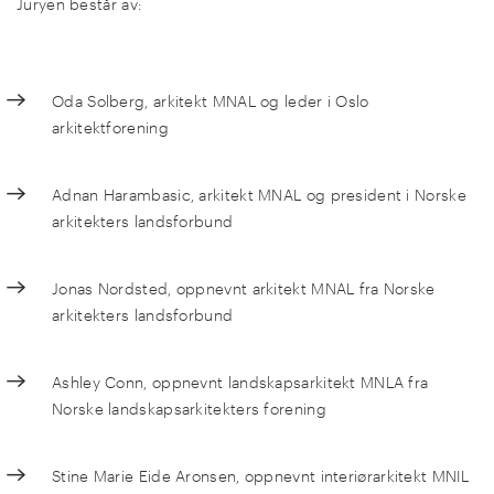
Juryen består av:
Oda Solberg, arkitekt MNAL og leder i Oslo
arkitektforening
Adnan Harambasic, arkitekt MNAL og president i Norske
arkitekters landsforbund
Jonas Nordsted, oppnevnt arkitekt MNAL fra Norske
arkitekters landsforbund
Ashley Conn, oppnevnt landskapsarkitekt MNLA fra
Norske landskapsarkitekters forening
Stine Marie Eide Aronsen, oppnevnt interiørarkitekt MNIL