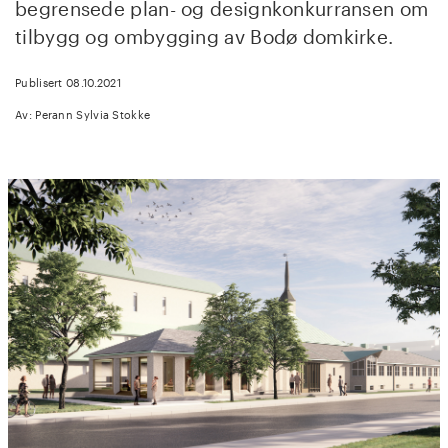
begrensede plan- og designkonkurransen om
tilbygg og ombygging av Bodø domkirke.
Publisert 08.10.2021
Av: Perann Sylvia Stokke