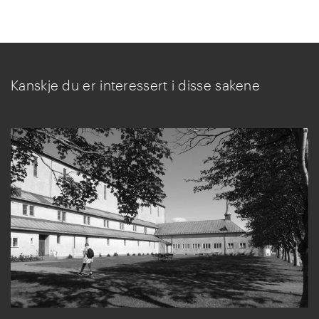
Kanskje du er interessert i disse sakene