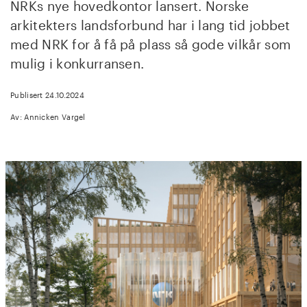
NRKs nye hovedkontor lansert. Norske
arkitekters landsforbund har i lang tid jobbet
med NRK for å få på plass så gode vilkår som
mulig i konkurransen.
Publisert 24.10.2024
Av: Annicken Vargel