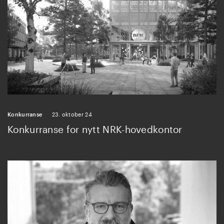
Konkurranse
23. oktober 24
Konkurranse for nytt NRK-hovedkontor