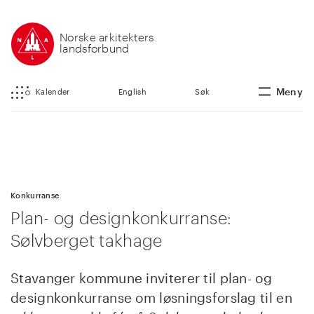
Norske arkitekters
landsforbund
Meny
Kalender
English
Søk
Konkurranse
Plan- og designkonkurranse:
Sølvberget takhage
Stavanger kommune inviterer til plan- og
designkonkurranse om løsningsforslag til en