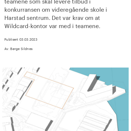
teamene som skal levere tilbud i
konkurransen om videregående skole i
Harstad sentrum. Det var krav om at
Wildcard-kontor var med i teamene.
Publisert 03.03.2023
Av: Børge Sildnes