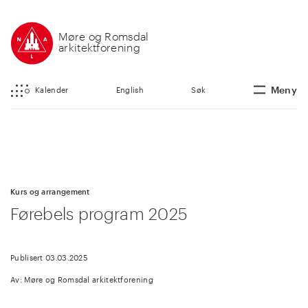
Møre og Romsdal
arkitektforening
Meny
Kalender
English
Søk
Kurs og arrangement
Førebels program 2025
Publisert 03.03.2025
Av: Møre og Romsdal arkitektforening