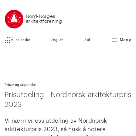
Nord-Norges
arkitektforening
Meny
Kalender
English
Søk
Priser og stipender
Prisutdeling - Nordnorsk arkitekturpris
2023
Vi nærmer oss utdeling av Nordnorsk
arkitekturpris 2023, så husk å notere