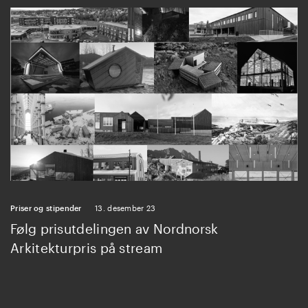
Priser og stipender
13. desember 23
Følg prisutdelingen av Nordnorsk
Arkitekturpris på stream