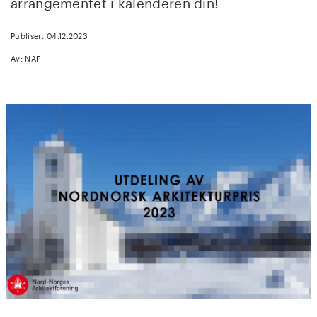
arrangementet i kalenderen din!
Publisert 04.12.2023
Av: NAF