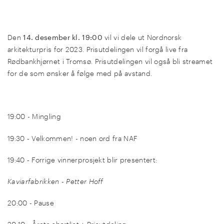
Den
14. desember kl. 19:00
vil vi dele ut Nordnorsk
arkitekturpris for 2023. Prisutdelingen vil forgå live fra
Rødbankhjørnet i Tromsø. Prisutdelingen vil også bli streamet
for de som ønsker å følge med på avstand.
19:00 - Mingling
19:30 - Velkommen! - noen ord fra NAF
19:40 - Forrige vinnerprosjekt blir presentert:
Kaviarfabrikken - Petter Hoff
20:00 - Pause