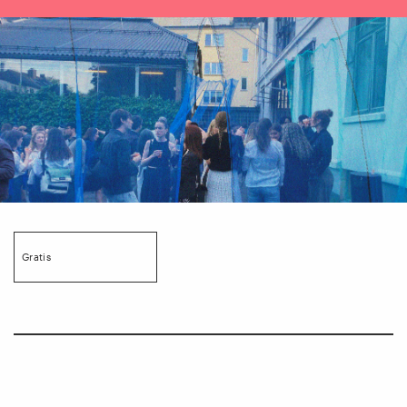
Gratis