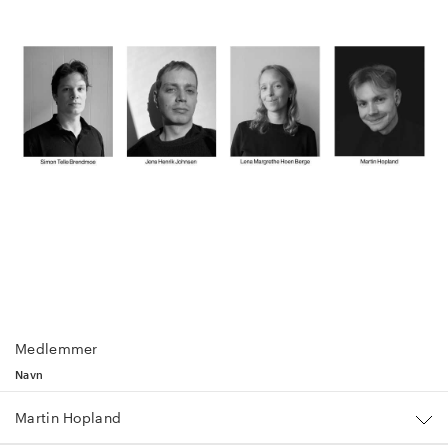
Medlemmer
Navn
Martin Hopland