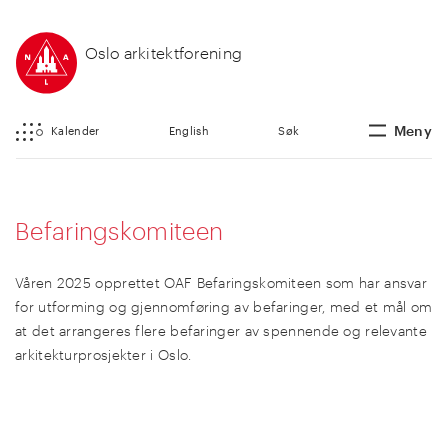
Oslo arkitektforening
Meny
Kalender
English
Søk
Befaringskomiteen
Våren 2025 opprettet OAF Befaringskomiteen som har ansvar
for utforming og gjennomføring av befaringer, med et mål om
at det arrangeres flere befaringer av spennende og relevante
arkitekturprosjekter i Oslo.