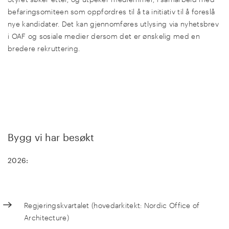
befaringsomiteen som oppfordres til å ta initiativ til å foreslå
nye kandidater.
Det kan gjennomføres utlysing via nyhetsbrev
i OAF og sosiale medier dersom det er ønskelig med en
bredere rekruttering.
Bygg vi har besøkt
2026:
Regjeringskvartalet (hovedarkitekt: Nordic Office of
Architecture)