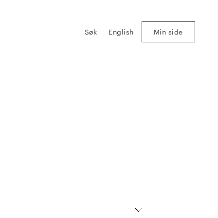
Søk
English
Min side