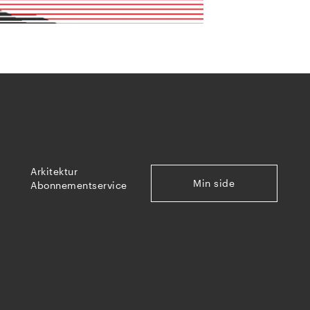
Arkitektur
Min side
Abonnementservice