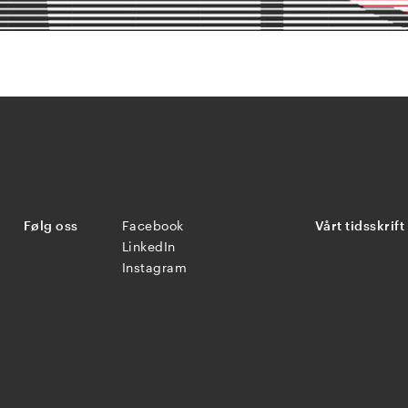
Følg oss
Facebook
Vårt tidsskrift
LinkedIn
Instagram