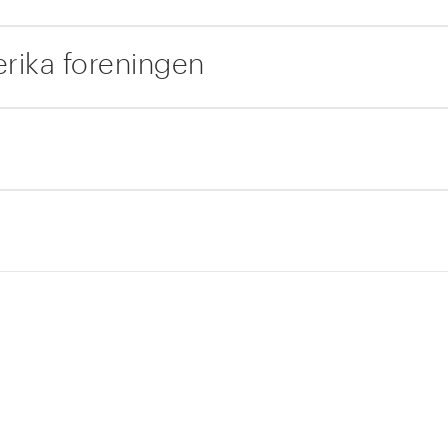
rika foreningen