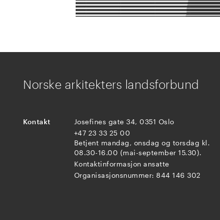
Norske arkitekters landsforbund
Kontakt
Josefines gate 34, 0351 Oslo
+47 23 33 25 00
Betjent mandag, onsdag og torsdag kl.
08.30-16.00 (mai-september 15.30).
Kontaktinformasjon ansatte
Organisasjonsnummer: 844 146 302