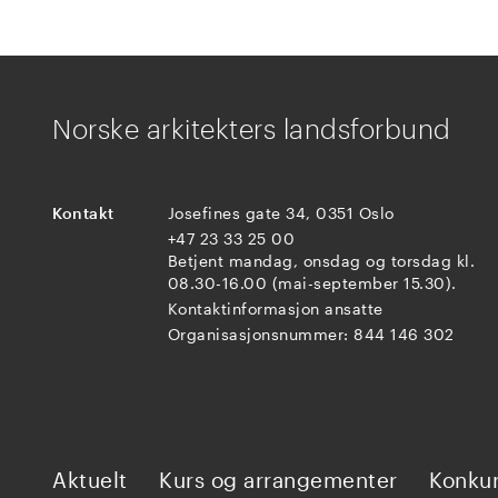
Norske arkitekters landsforbund
Kontakt
Josefines gate 34, 0351 Oslo
+47 23 33 25 00
Betjent mandag, onsdag og torsdag kl.
08.30-16.00 (mai-september 15.30).
Kontaktinformasjon ansatte
Organisasjonsnummer: 844 146 302
Aktuelt
Kurs og arrangementer
Konkur