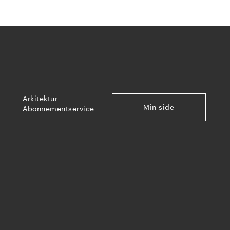
Arkitektur
Min side
Abonnementservice