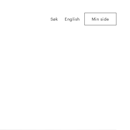
Søk
English
Min side