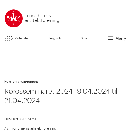
Trondhjems
arkitektforening
Meny
Kalender
English
Søk
Kurs og arrangement
Rørosseminaret 2024 19.04.2024 til
21.04.2024
Publisert 16.05.2024
Av: Trondhjems arkitektforening