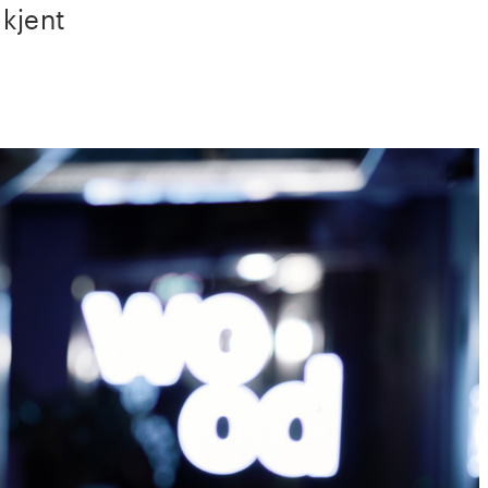
 kjent