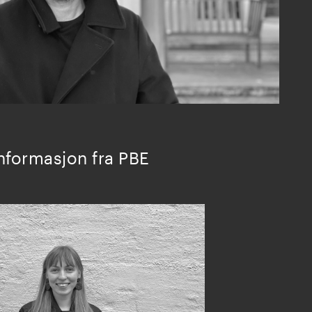
informasjon fra PBE