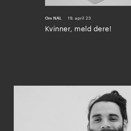
Om NAL
19. april 23
Kvinner, meld dere!