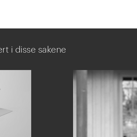
rt i disse sakene