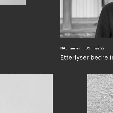
NAL mener
03. mai 22
Etterlyser bedre 