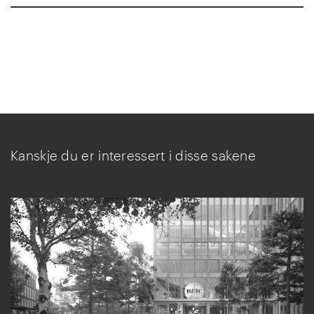
Kanskje du er interessert i disse sakene