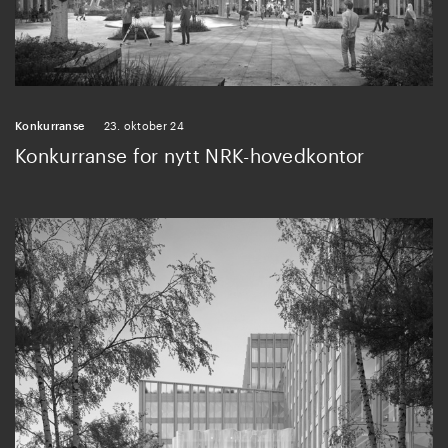
Konkurranse
23. oktober 24
Konkurranse for nytt NRK-hovedkontor