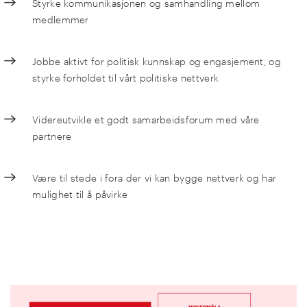
Styrke kommunikasjonen og samhandling mellom
medlemmer
Jobbe aktivt for politisk kunnskap og engasjement, og
styrke forholdet til vårt politiske nettverk
Videreutvikle et godt samarbeidsforum med våre
partnere
Være til stede i fora der vi kan bygge nettverk og har
mulighet til å påvirke