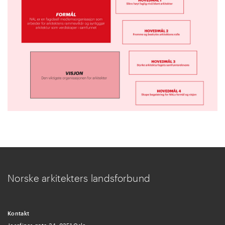
Norske arkitekters landsforbund
Kontakt