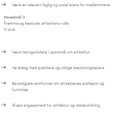
Være en relevant faglig og sosial arena for medlemmene
Hovedmål 2
Fremme og beskytte arkitektens rolle
Vi skal:
Være høringsinstans i spørsmål om arkitektur
Ha dialog med politikere og viktige beslutningstakere
Bevisstgjøre samfunnet om arkitektenes profesjon og
kunnskap
Skape engasjement for arkitektur og stedsutvikling