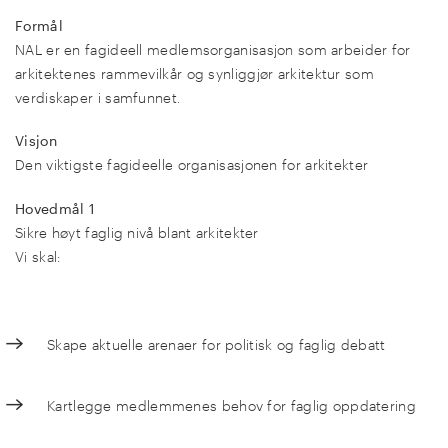
Formål
NAL er en fagideell medlemsorganisasjon som arbeider for
arkitektenes rammevilkår og synliggjør arkitektur som
verdiskaper i samfunnet.
Visjon
Den viktigste fagideelle organisasjonen for arkitekter
Hovedmål 1
Sikre høyt faglig nivå blant arkitekter
Vi skal:
Skape aktuelle arenaer for politisk og faglig debatt
Kartlegge medlemmenes behov for faglig oppdatering