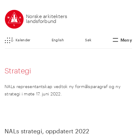
Norske arkitekters
landsforbund
Meny
Kalender
English
Søk
Strategi
NALs representantskap vedtok ny formålsparagraf og ny
strategi i møte 17. juni 2022.
NALs strategi, oppdatert 2022